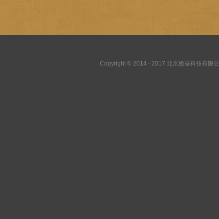
Copyright © 2014 - 2017 北京极昼科技有